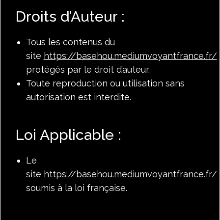
Droits d’Auteur :
Tous les contenus du
site
https://basehou.mediumvoyantfrance.fr/
protégés par le droit d’auteur.
Toute reproduction ou utilisation sans
autorisation est interdite.
Loi Applicable :
Le
site
https://basehou.mediumvoyantfrance.fr/
soumis à la loi française.