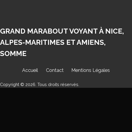
GRAND MARABOUT VOYANT À NICE,
ALPES-MARITIMES ET AMIENS,
SOMME
Accueil
Contact
Mentions Légales
Copyright © 2026. Tous droits réservés.