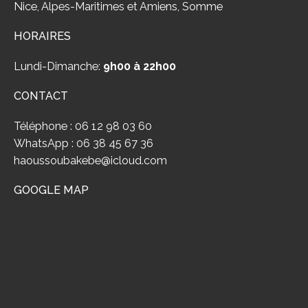
Nice, Alpes-Maritimes et Amiens, Somme
HORAIRES
Lundi-Dimanche:
9h00 à 22h00
CONTACT
Téléphone : 06 12 98 03 60
WhatsApp : 06 38 45 67 36
haoussoubakebe@icloud.com
GOOGLE MAP