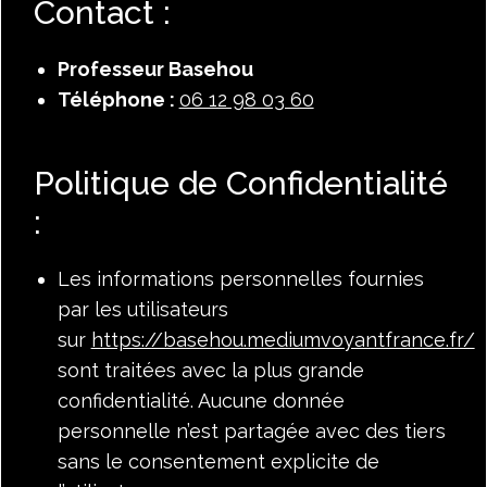
Contact :
Professeur Basehou
Téléphone : ​
06 12 98 03 60
Politique de Confidentialité
:
Les informations personnelles fournies
par les utilisateurs
sur
https://basehou.mediumvoyantfrance.fr/
sont traitées avec la plus grande
confidentialité. Aucune donnée
personnelle n’est partagée avec des tiers
sans le consentement explicite de