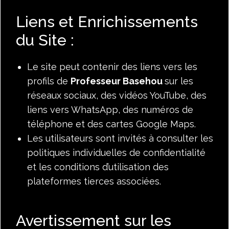
Liens et Enrichissements
du Site :
Le site peut contenir des liens vers les
profils de
Professeur Basehou
sur les
réseaux sociaux, des vidéos YouTube, des
liens vers WhatsApp, des numéros de
téléphone et des cartes Google Maps.
Les utilisateurs sont invités à consulter les
politiques individuelles de confidentialité
et les conditions d’utilisation des
plateformes tierces associées.
Avertissement sur les