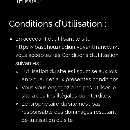
l’utilisateur.
Conditions d’Utilisation :
En accédant et utilisant le site
https://basehou.mediumvoyantfrance.fr/
,
vous acceptez les Conditions d’Utilisation
suivantes :
L’utilisation du site est soumise aux lois
en vigueur et aux présentes conditions.
Vous vous engagez à ne pas utiliser le
site à des fins illégales ou interdites.
Le propriétaire du site n’est pas
responsable des dommages résultant
de l’utilisation du site.